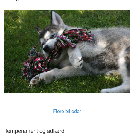
Flere billeder
Temperament og adfærd