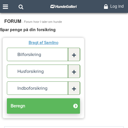
Log ind
FORUM
- Forum hvor I taler om hunde
Spar penge på din forsikring