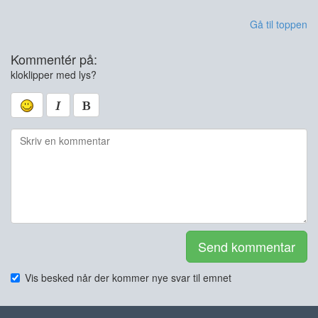
Gå til toppen
Kommentér på:
kloklipper med lys?
Send kommentar
Vis besked når der kommer nye svar til emnet