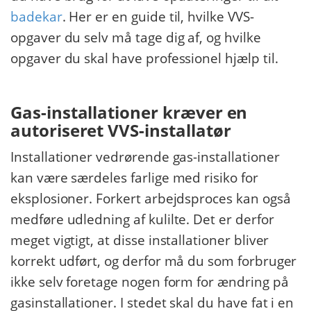
badekar
. Her er en guide til, hvilke VVS-
opgaver du selv må tage dig af, og hvilke
opgaver du skal have professionel hjælp til.
Gas-installationer kræver en
autoriseret VVS-installatør
Installationer vedrørende gas-installationer
kan være særdeles farlige med risiko for
eksplosioner. Forkert arbejdsproces kan også
medføre udledning af kulilte. Det er derfor
meget vigtigt, at disse installationer bliver
korrekt udført, og derfor må du som forbruger
ikke selv foretage nogen form for ændring på
gasinstallationer. I stedet skal du have fat i en