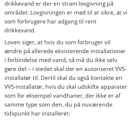
drikkevand er der en stram lovgivning på
området. Lovgivningen er med til at sikre, at vi
som forbrugere har adgang til rent
drikkevand.
Loven siger, at hvis du som forbruger vil
ændre på allerede eksisterende installationer
i forbindelse med vand, så må du ikke selv
gøre det – i stedet skal der en autoriseret VVS-
installatør til. Dertil skal du også kontakte en
VVS-installatør, hvis du skal udskifte apparater
som for eksempel vandhaner, der ikke er af
samme type som den, du på nuværende
tidspunkt har installeret.