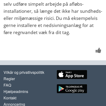
selv udføre simpelt arbejde på afløbs-
installationer, så længe det ikke har sundheds-
eller miljømæssige risici. Du må eksempelvis
gerne installere et nedsivningsanlæg for at
føre regnvandet væk fra dit tag.
Vilkår og privatlivspolitik
Regler
FAQ
Hjælpeadmins
Kontakt
Annoncering