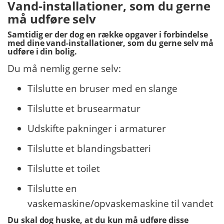
Vand-installationer, som du gerne
må udføre selv
Samtidig er der dog en række opgaver i forbindelse
med dine vand-installationer, som du gerne selv må
udføre i din bolig.
Du må nemlig gerne selv:
Tilslutte en bruser med en slange
Tilslutte et brusearmatur
Udskifte pakninger i armaturer
Tilslutte et blandingsbatteri
Tilslutte et toilet
Tilslutte en
vaskemaskine/opvaskemaskine til vandet
Du skal dog huske, at du kun må udføre disse