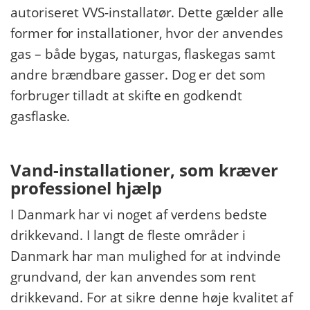
autoriseret VVS-installatør. Dette gælder alle
former for installationer, hvor der anvendes
gas – både bygas, naturgas, flaskegas samt
andre brændbare gasser. Dog er det som
forbruger tilladt at skifte en godkendt
gasflaske.
Vand-installationer, som kræver
professionel hjælp
I Danmark har vi noget af verdens bedste
drikkevand. I langt de fleste områder i
Danmark har man mulighed for at indvinde
grundvand, der kan anvendes som rent
drikkevand. For at sikre denne høje kvalitet af