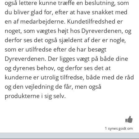
også lettere kunne træffe en beslutning, som
du bliver glad for, efter at have snakket med
en af medarbejderne. Kundetilfredshed er
noget, som vægtes højt hos Dyreverdenen, og
derfor ses det også sjældent af der er nogle,
som er utilfredse efter de har besøgt
Dyreverdenen. Der ligges vægt på både dine
og dyrenes behov, og derfor ses det at
kunderne er utrolig tilfredse, både med de råd
og den vejledning de får, men også
produkterne i sig selv.
1 synes godt om