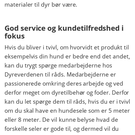
materialer til dyr bør være.
G
od service og kundetilfredshed i
fokus
Hvis du bliver i tvivl, om hvorvidt et produkt til
eksempelvis din hund er bedre end det andet,
kan du trygt spørge medarbejderne hos
Dyreverdenen til råds. Medarbejderne er
passionerede omkring deres arbejde og ved
derfor meget om dyretilbehør og foder. Derfor
kan du let spørge dem til råds, hvis du er i tvivl
om du skal have en hundesele som er 5 meter
eller 8 meter. De vil kunne belyse hvad de
forskelle seler er gode til, og dermed vil du