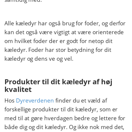
Alle kæledyr har også brug for foder, og derfor
kan det også være vigtigt at være orienterede
om hvilket foder der er godt for netop dit
kæledyr. Foder har stor betydning for dit
kæledyr og dens ve og vel.
Produkter til dit kæledyr af høj
kvalitet
Hos
Dyreverdenen
finder du et væld af
forskellige produkter til dit kæledyr, som er
med til at gøre hverdagen bedre og lettere for
både dig og dit kæledyr. Og ikke nok med det,