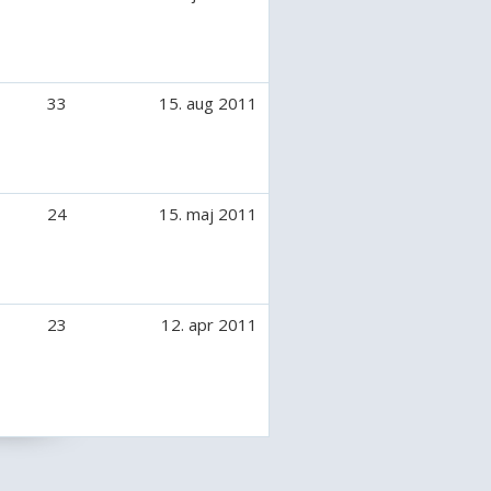
33
15. aug 2011
24
15. maj 2011
23
12. apr 2011