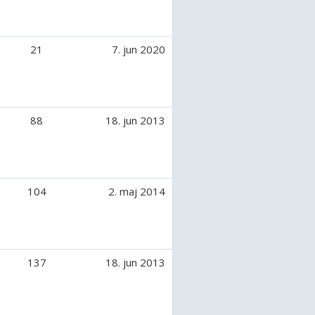
21
7. jun 2020
88
18. jun 2013
104
2. maj 2014
137
18. jun 2013