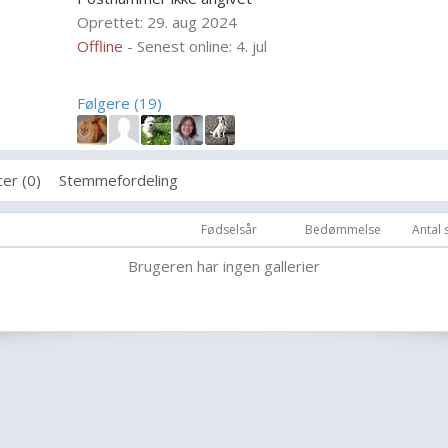
Oprettet: 29. aug 2024
Offline
- Senest online: 4. jul
Følgere (19)
er (0)
Stemmefordeling
Fødselsår
Bedømmelse
Antal
Brugeren har ingen gallerier