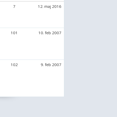
7
12. maj 2016
101
10. feb 2007
102
9. feb 2007