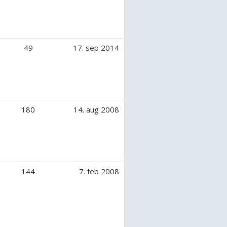
49
17. sep 2014
180
14. aug 2008
144
7. feb 2008