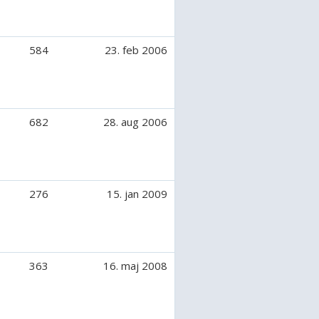
584
23. feb 2006
682
28. aug 2006
276
15. jan 2009
363
16. maj 2008