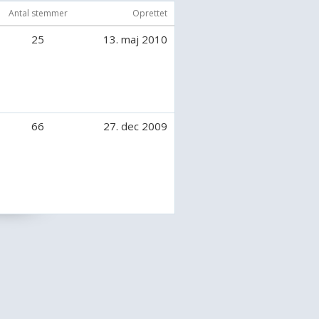
Antal stemmer
Oprettet
25
13. maj 2010
66
27. dec 2009