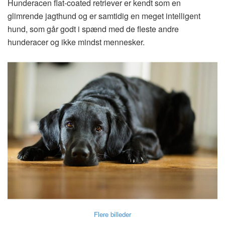
Hunderacen flat-coated retriever er kendt som en
glimrende jagthund og er samtidig en meget intelligent
hund, som går godt i spænd med de fleste andre
hunderacer og ikke mindst mennesker.
Flere billeder