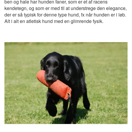
ben og hale har hunden faner, som er et af racens
kendetegn, og som er med til at understrege den elegance,
der er så typisk for denne type hund, fx når hunden er i løb.
Alt i alt en atletisk hund med en glimrende fysik.