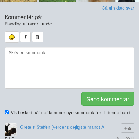
Gå til sidste svar
Kommentér på:
Blanding af racer Lunde
Send kommentar
Vis besked når der kommer nye kommentarer til denne hund
Grete & Steffen (verdens dejligste mand) A
8. jul 2011