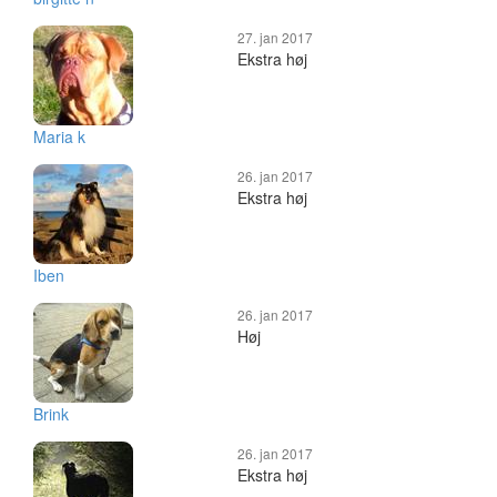
27. jan 2017
Ekstra høj
Maria k
26. jan 2017
Ekstra høj
Iben
26. jan 2017
Høj
Brink
26. jan 2017
Ekstra høj