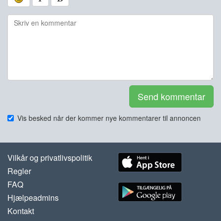
Send kommentar
Vis besked når der kommer nye kommentarer til annoncen
Vilkår og privatlivspolitik
Regler
FAQ
Hjælpeadmins
Kontakt