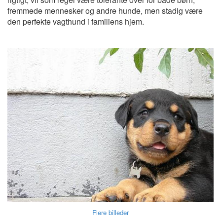
fremmede mennesker og andre hunde, men stadig være
den perfekte vagthund i familiens hjem.
Flere billeder