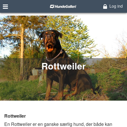
Log ind
Rottweiler
Rottweiler
En Rottweiler er en ganske særlig hund, der både kan