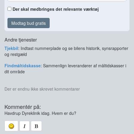
Der skal medbringes det relevante værktøj
Modtag bud gratis
Andre tjenester
Tjekbil
: Indtast nummerplade og se bilens historik, synsrapporter
og restgæld
Findmåltidskasse
: Sammenlign leverandører af måltidskasser i
dit område
Der er endnu ikke skrevet kommentarer
Kommentér på:
Havdrup Dyreklinik idag. Hvem er du?