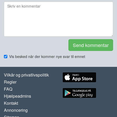
Send kommentar
Vis besked når der kommer nye svar til emnet
Vilkår og privatlivspolitik
Regler
FAQ
Hjælpeadmins
Kontakt
Annoncering