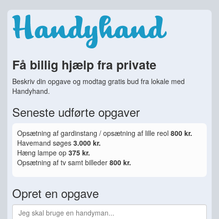
Få billig hjælp fra private
Beskriv din opgave og modtag gratis bud fra lokale med
Handyhand.
Seneste udførte opgaver
Opsætning af gardinstang / opsætning af lille reol
800 kr.
Havemand søges
3.000 kr.
Hæng lampe op
375 kr.
Opsætning af tv samt billeder
800 kr.
Opret en opgave