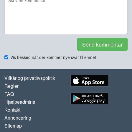
Send kommentar
Vis besked når der kommer nye svar til emnet
Vilkår og privatlivspolitik
Regler
FAQ
Hjælpeadmins
Kontakt
Annoncering
Sitemap