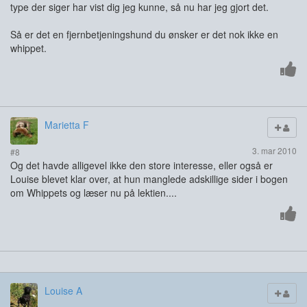
type der siger har vist dig jeg kunne, så nu har jeg gjort det.
Så er det en fjernbetjeningshund du ønsker er det nok ikke en
whippet.
Marietta F
3. mar 2010
#8
Og det havde alligevel ikke den store interesse, eller også er
Louise blevet klar over, at hun manglede adskillige sider i bogen
om Whippets og læser nu på lektien....
Louise A