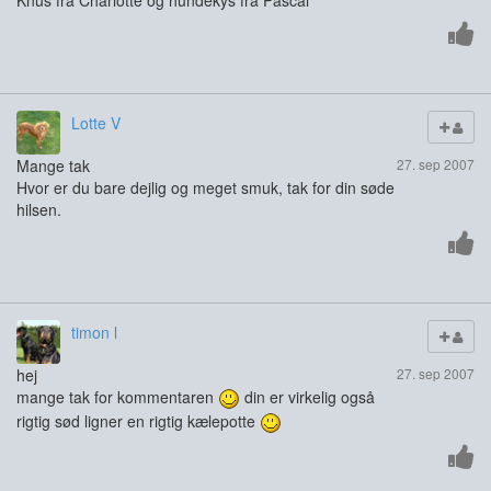
Lotte V
Mange tak
27. sep 2007
Hvor er du bare dejlig og meget smuk, tak for din søde
hilsen.
timon l
hej
27. sep 2007
mange tak for kommentaren
din er virkelig også
rigtig sød ligner en rigtig kælepotte