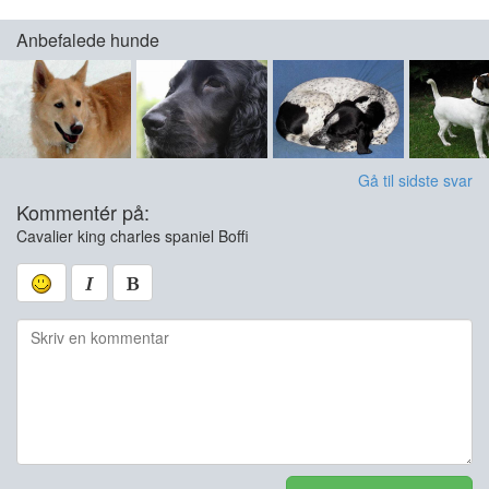
Anbefalede hunde
Gå til sidste svar
Kommentér på:
Cavalier king charles spaniel Boffi