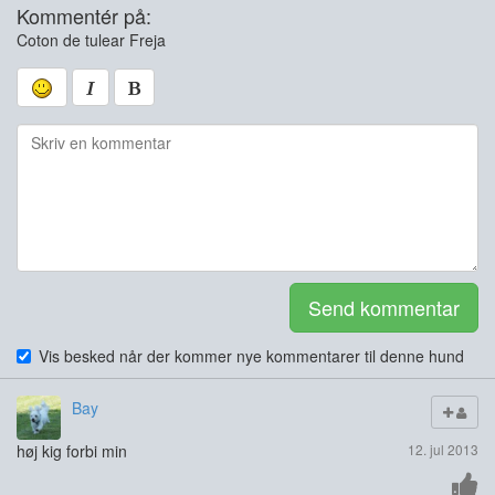
Kommentér på:
Coton de tulear Freja
Send kommentar
Vis besked når der kommer nye kommentarer til denne hund
Bay
høj kig forbi min
12. jul 2013