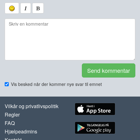
Send kommentar
Vis besked når der kommer nye svar til emnet
Vilkår og privatlivspolitik
Regler
FAQ
Hjælpeadmins
Kontakt