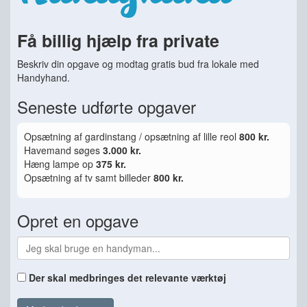
Få billig hjælp fra private
Beskriv din opgave og modtag gratis bud fra lokale med
Handyhand.
Seneste udførte opgaver
Opsætning af gardinstang / opsætning af lille reol
800 kr.
Havemand søges
3.000 kr.
Hæng lampe op
375 kr.
Opsætning af tv samt billeder
800 kr.
Opret en opgave
Der skal medbringes det relevante værktøj