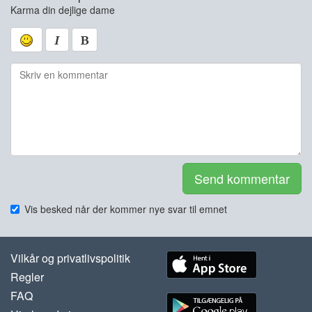
Karma din dejlige dame
Send kommentar
Vis besked når der kommer nye svar til emnet
Vilkår og privatlivspolitik
Regler
FAQ