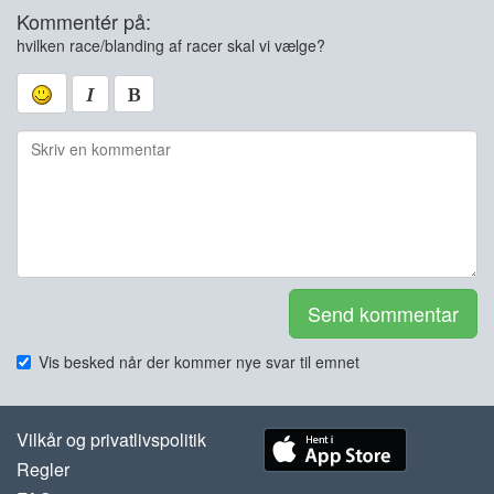
Kommentér på:
hvilken race/blanding af racer skal vi vælge?
Send kommentar
Vis besked når der kommer nye svar til emnet
Vilkår og privatlivspolitik
Regler