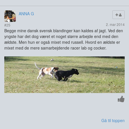
ANNA G
2. mar 2014
#25
Begge mine dansk svensk blandinger kan kaldes af jagt. Ved den
yngste har det dog været et noget større arbejde end med den
ældste. Men hun er også mixet med russell. Hvord en ældste er
mixet med de mere samarbejdende racer lab og cocker.
Gå til toppen