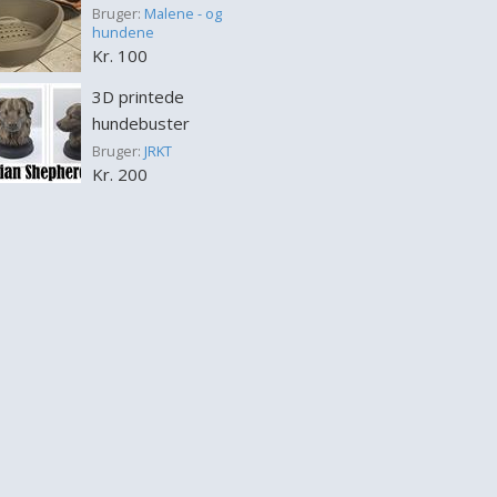
Bruger:
Malene - og
hundene
Kr. 100
3D printede
hundebuster
Bruger:
JRKT
Kr. 200