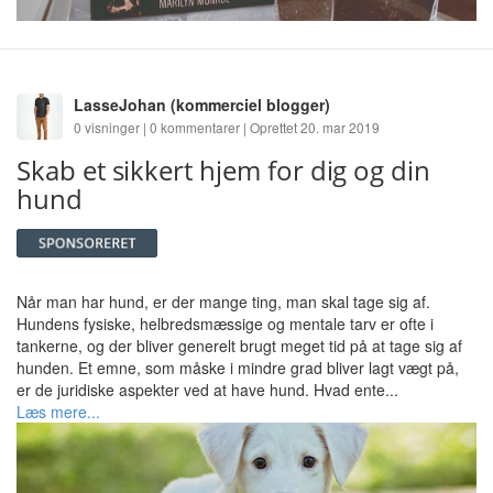
LasseJohan
(kommerciel blogger)
0 visninger | 0 kommentarer | Oprettet 20. mar 2019
Skab et sikkert hjem for dig og din
hund
Når man har hund, er der mange ting, man skal tage sig af.
Hundens fysiske, helbredsmæssige og mentale tarv er ofte i
tankerne, og der bliver generelt brugt meget tid på at tage sig af
hunden. Et emne, som måske i mindre grad bliver lagt vægt på,
er de juridiske aspekter ved at have hund. Hvad ente...
Læs mere...