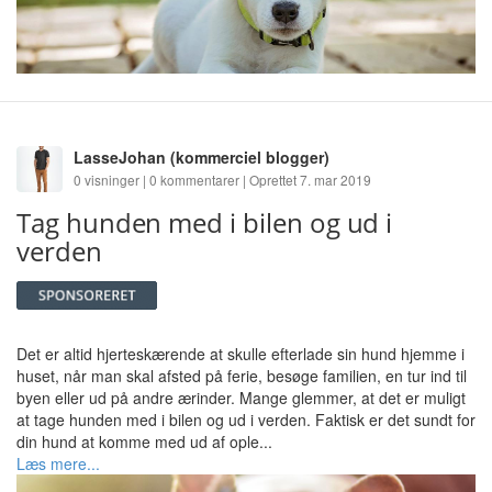
LasseJohan
(kommerciel blogger)
0 visninger | 0 kommentarer | Oprettet 7. mar 2019
Tag hunden med i bilen og ud i
verden
Det er altid hjerteskærende at skulle efterlade sin hund hjemme i
huset, når man skal afsted på ferie, besøge familien, en tur ind til
byen eller ud på andre ærinder. Mange glemmer, at det er muligt
at tage hunden med i bilen og ud i verden. Faktisk er det sundt for
din hund at komme med ud af ople...
Læs mere...