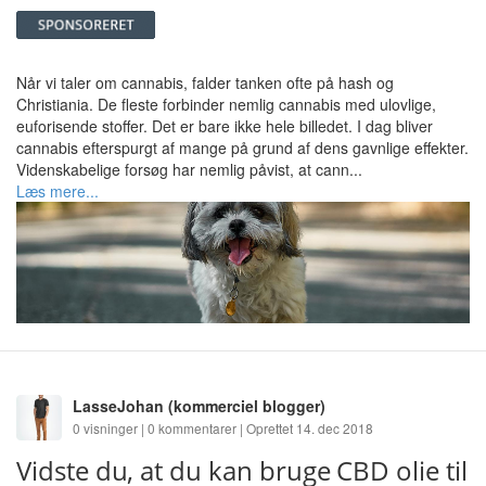
Når vi taler om cannabis, falder tanken ofte på hash og
Christiania. De fleste forbinder nemlig cannabis med ulovlige,
euforisende stoffer. Det er bare ikke hele billedet. I dag bliver
cannabis efterspurgt af mange på grund af dens gavnlige effekter.
Videnskabelige forsøg har nemlig påvist, at cann...
Læs mere...
LasseJohan
(kommerciel blogger)
0 visninger | 0 kommentarer | Oprettet 14. dec 2018
Vidste du, at du kan bruge CBD olie til