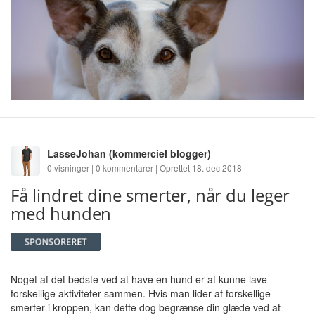
LasseJohan
(kommerciel blogger)
0 visninger | 0 kommentarer | Oprettet 18. dec 2018
Få lindret dine smerter, når du leger
med hunden
Noget af det bedste ved at have en hund er at kunne lave
forskellige aktiviteter sammen. Hvis man lider af forskellige
smerter i kroppen, kan dette dog begrænse din glæde ved at