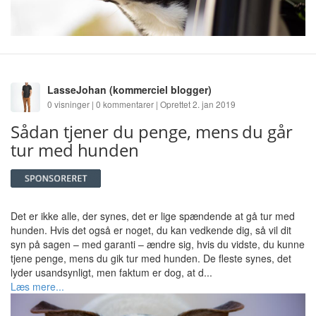
LasseJohan
(kommerciel blogger)
0 visninger | 0 kommentarer | Oprettet 2. jan 2019
Sådan tjener du penge, mens du går
tur med hunden
Det er ikke alle, der synes, det er lige spændende at gå tur med
hunden. Hvis det også er noget, du kan vedkende dig, så vil dit
syn på sagen – med garanti – ændre sig, hvis du vidste, du kunne
tjene penge, mens du gik tur med hunden. De fleste synes, det
lyder usandsynligt, men faktum er dog, at d...
Læs mere...