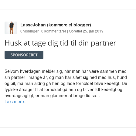
LasseJohan
(kommerciel blogger)
0 visninger | 0 kommentarer | Oprettet 25. jan 2019
Husk at tage dig tid til din partner
Selvom hverdagen melder sig, når man har være sammen med
sin partner i mange år, og man har slået sig ned med hus, hund
og bil, må man aldrig gå hen og lade forholdet blive kedeligt. De
typiske årsager til at forholdet gå hen og bliver lidt kedeligt og
hverdagsagtigt, er man glemmer at bruge tid sa...
Læs mere...