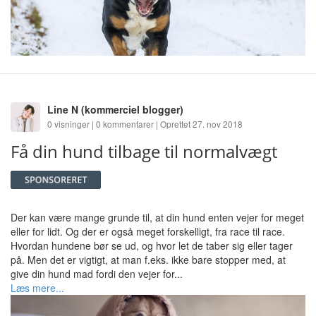
Line N
(kommerciel blogger)
0 visninger | 0 kommentarer | Oprettet 27. nov 2018
Få din hund tilbage til normalvægt
Der kan være mange grunde til, at din hund enten vejer for meget
eller for lidt. Og der er også meget forskelligt, fra race til race.
Hvordan hundene bør se ud, og hvor let de taber sig eller tager
på. Men det er vigtigt, at man f.eks. ikke bare stopper med, at
give din hund mad fordi den vejer for...
Læs mere...