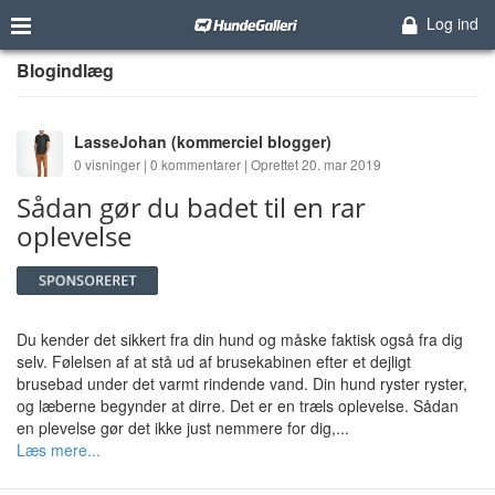
Log ind
Blogindlæg
LasseJohan
(kommerciel blogger)
0 visninger | 0 kommentarer | Oprettet 20. mar 2019
Sådan gør du badet til en rar
oplevelse
Du kender det sikkert fra din hund og måske faktisk også fra dig
selv. Følelsen af at stå ud af brusekabinen efter et dejligt
brusebad under det varmt rindende vand. Din hund ryster ryster,
og læberne begynder at dirre. Det er en træls oplevelse. Sådan
en plevelse gør det ikke just nemmere for dig,...
Læs mere...