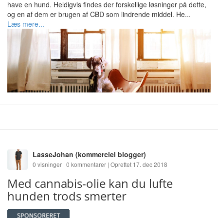
have en hund. Heldigvis findes der forskellige løsninger på dette,
og en af dem er brugen af CBD som lindrende middel. He...
Læs mere...
LasseJohan
(kommerciel blogger)
0 visninger | 0 kommentarer | Oprettet 17. dec 2018
Med cannabis-olie kan du lufte
hunden trods smerter