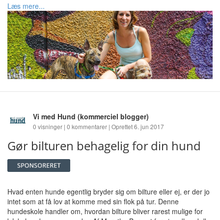
Læs mere...
Vi med Hund
(kommerciel blogger)
0 visninger | 0 kommentarer | Oprettet 6. jun 2017
Gør bilturen behagelig for din hund
Hvad enten hunde egentlig bryder sig om bilture eller ej, er der jo
intet som at få lov at komme med sin flok på tur. Denne
hundeskole handler om, hvordan bilture bliver rarest mulige for