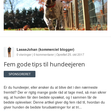
LasseJohan
(kommerciel blogger)
0 visninger | 0 kommentarer | Oprettet 25. okt 2017
Fem gode tips til hundeejeren
Er du hundeejer, eller ønsker du at blive det i den nærmeste
fremtid? Der er rigtig mange gode råd at tage med, så man sikrer
sig, at hunden får den bedste opvækst, og I sammen får de
bedste oplevelser. Denne artikel giver dig fem råd til, hvordan du
giver hunden de bedste forudsætninger for at tri...