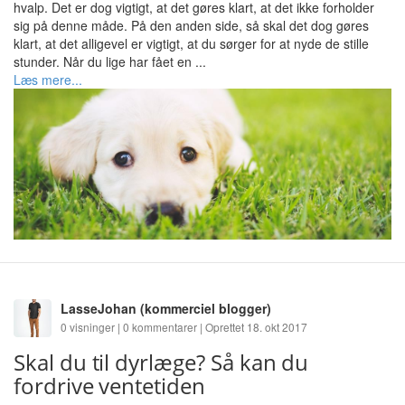
hvalp. Det er dog vigtigt, at det gøres klart, at det ikke forholder
sig på denne måde. På den anden side, så skal det dog gøres
klart, at det alligevel er vigtigt, at du sørger for at nyde de stille
stunder. Når du lige har fået en ...
Læs mere...
LasseJohan
(kommerciel blogger)
0 visninger | 0 kommentarer | Oprettet 18. okt 2017
Skal du til dyrlæge? Så kan du
fordrive ventetiden