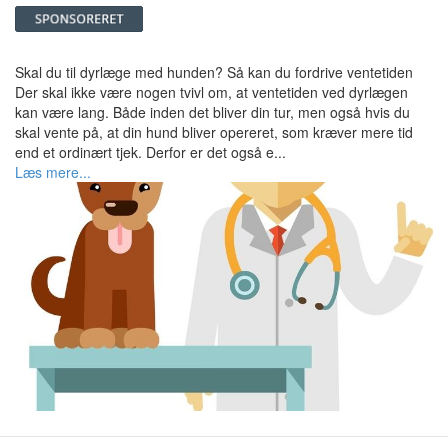
Skal du til dyrlæge med hunden? Så kan du fordrive ventetiden
Der skal ikke være nogen tvivl om, at ventetiden ved dyrlægen
kan være lang. Både inden det bliver din tur, men også hvis du
skal vente på, at din hund bliver opereret, som kræver mere tid
end et ordinært tjek. Derfor er det også e...
Læs mere...