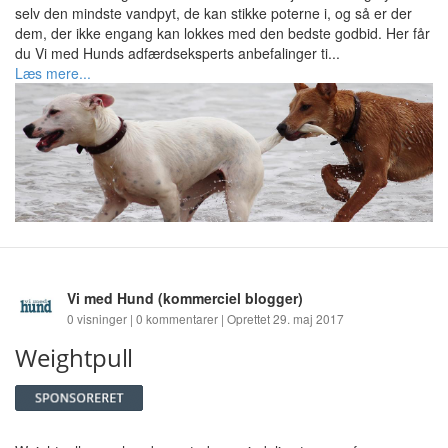
selv den mindste vandpyt, de kan stikke poterne i, og så er der
dem, der ikke engang kan lokkes med den bedste godbid. Her får
du Vi med Hunds adfærdseksperts anbefalinger ti...
Læs mere...
Vi med Hund
(kommerciel blogger)
0 visninger | 0 kommentarer | Oprettet 29. maj 2017
Weightpull