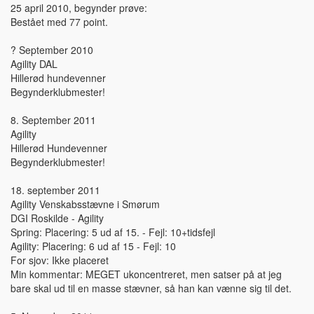
25 april 2010, begynder prøve:
Bestået med 77 point.
? September 2010
Agility DAL
Hillerød hundevenner
Begynderklubmester!
8. September 2011
Agility
Hillerød Hundevenner
Begynderklubmester!
18. september 2011
Agility Venskabsstævne i Smørum
DGI Roskilde - Agility
Spring: Placering: 5 ud af 15. - Fejl: 10+tidsfejl
Agility: Placering: 6 ud af 15 - Fejl: 10
For sjov: Ikke placeret
Min kommentar: MEGET ukoncentreret, men satser på at jeg
bare skal ud til en masse stævner, så han kan vænne sig til det.